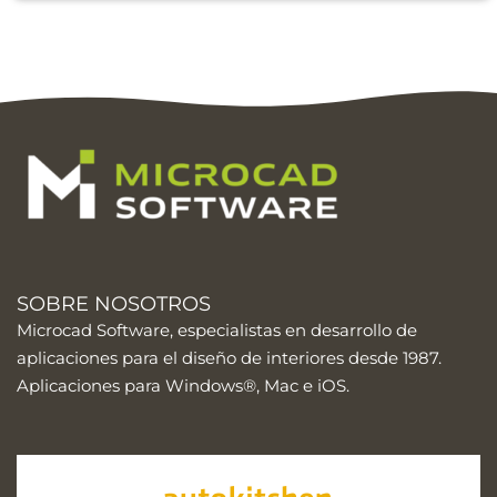
SOBRE NOSOTROS
Microcad Software, especialistas en desarrollo de
aplicaciones para el diseño de interiores desde 1987.
Aplicaciones para Windows®, Mac e iOS.