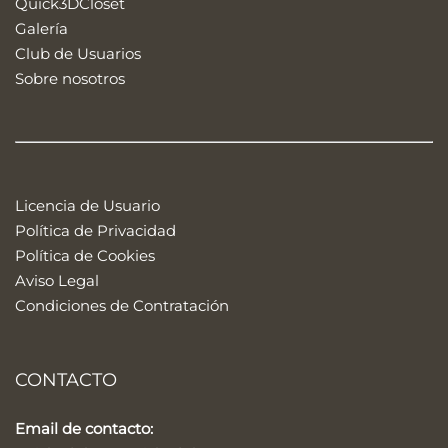
Quick3DCloset
Galería
Club de Usuarios
Sobre nosotros
Licencia de Usuario
Política de Privacidad
Política de Cookies
Aviso Legal
Condiciones de Contratación
CONTACTO
Email de contacto: