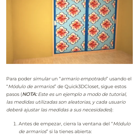
Para poder
simular
un “
armario empotrado
” usando el
“
Módulo de armarios
” de Quick3DCloset, sigue estos
pasos (
NOTA:
Este es un ejemplo a modo de tutorial,
las medidas utilizadas son aleatorias, y cada usuario
deberá ajustar las medidas a sus necesidades
):
Antes de empezar, cierra la ventana del “
Módulo
de armarios
” si la tienes abierta: