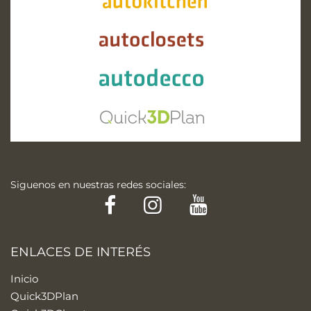
Siguenos en nuestras redes sociales:
Facebook
Instagram
YouTube
ENLACES DE INTERÉS
Inicio
Quick3DPlan