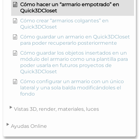
Cómo hacer un “armario empotrado” en
Quick3DCloset
Cómo crear “armarios colgantes” en
Quick3DCloset
Cómo guardar un armario en Quick3DCloset
para poder recuperarlo posteriormente
Cómo guardar los objetos insertados en un
módulo del armario como una plantilla para
poder usarla en futuros proyectos de
Quick3DCloset
Cómo configurar un armario con un único
lateral y una sola balda modificándoles el
fondo
Vistas 3D, render, materiales, luces
Ayudas Online