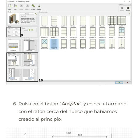
Pulsa en el botón “
Aceptar
”, y coloca el armario
con el ratón cerca del hueco que habíamos
creado al principio: