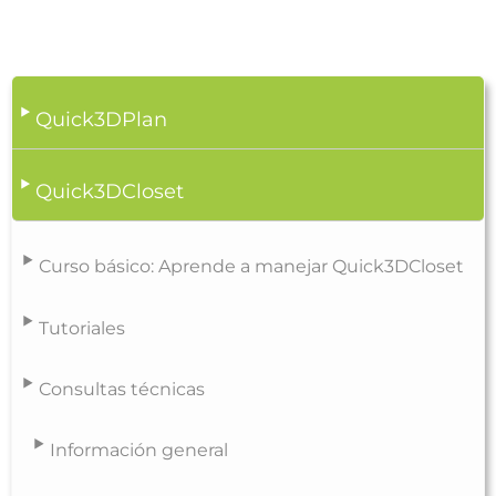
Quick3DPlan
Quick3DCloset
Curso básico: Aprende a manejar Quick3DCloset
Tutoriales
Consultas técnicas
Información general