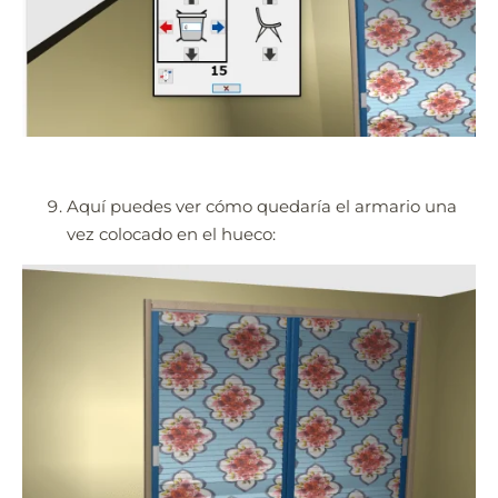
Aquí puedes ver cómo quedaría el armario una
vez colocado en el hueco: