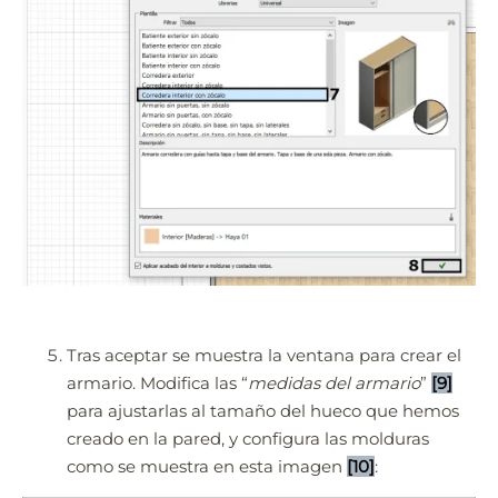
Tras aceptar se muestra la ventana para crear el
armario. Modifica las “
medidas del armario
”
[9]
para ajustarlas al tamaño del hueco que hemos
creado en la pared, y configura las molduras
como se muestra en esta imagen
[10]
: