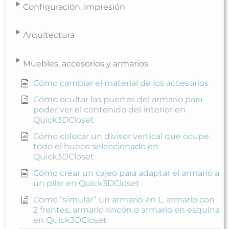
Configuración, impresión
Arquitectura
Muebles, accesorios y armarios
Cómo cambiar el material de los accesorios
Cómo ocultar las puertas del armario para
poder ver el contenido del interior en
Quick3DCloset
Cómo colocar un divisor vertical que ocupe
todo el hueco seleccionado en
Quick3DCloset
Cómo crear un cajeo para adaptar el armario a
un pilar en Quick3DCloset
Cómo “simular” un armario en L, armario con
2 frentes, armario rincón o armario en esquina
en Quick3DCloset