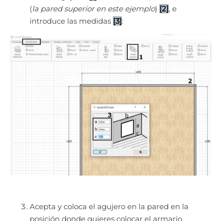
(
la pared superior en este ejemplo
)
[2]
, e
introduce las medidas
[3]
:
Acepta y coloca el agujero en la pared en la
posición donde quieres colocar el armario