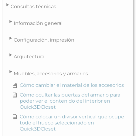
Consultas técnicas
Información general
Configuración, impresión
Arquitectura
Muebles, accesorios y armarios
Cómo cambiar el material de los accesorios
Cómo ocultar las puertas del armario para
poder ver el contenido del interior en
Quick3DCloset
Cómo colocar un divisor vertical que ocupe
todo el hueco seleccionado en
Quick3DCloset