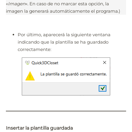
«
Imagen
«. En caso de no marcar esta opción, la
imagen la generará automáticamente el programa.)
Por último, aparecerá la siguiente ventana
indicando que la plantilla se ha guardado
correctamente:
Insertar la plantilla guardada