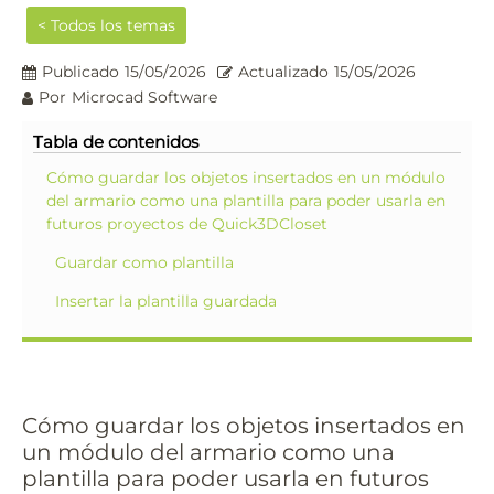
< Todos los temas
Publicado
15/05/2026
Actualizado
15/05/2026
Por
Microcad Software
Tabla de contenidos
Cómo guardar los objetos insertados en un módulo
del armario como una plantilla para poder usarla en
futuros proyectos de Quick3DCloset
Guardar como plantilla
Insertar la plantilla guardada
Cómo guardar los objetos insertados en
un módulo del armario como una
plantilla para poder usarla en futuros