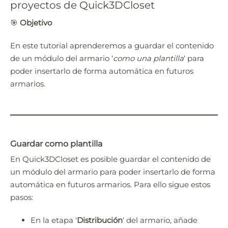
proyectos de Quick3DCloset
🎯
Objetivo
En este tutorial aprenderemos a guardar el contenido
de un módulo del armario ‘
como una plantilla
‘ para
poder insertarlo de forma automática en futuros
armarios.
Guardar como plantilla
En Quick3DCloset es posible guardar el contenido de
un módulo del armario para poder insertarlo de forma
automática en futuros armarios. Para ello sigue estos
pasos:
En la etapa ‘
Distribución
‘ del armario, añade