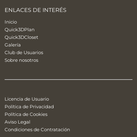
ENLACES DE INTERÉS
Inicio
Quick3DPlan
Quick3DCloset
Galería
Club de Usuarios
Sobre nosotros
Licencia de Usuario
Política de Privacidad
Política de Cookies
Aviso Legal
Condiciones de Contratación