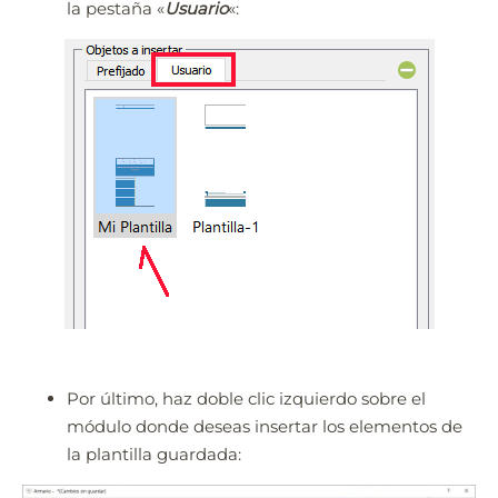
la pestaña «
Usuario
«:
Por último, haz doble clic izquierdo sobre el
módulo donde deseas insertar los elementos de
la plantilla guardada: