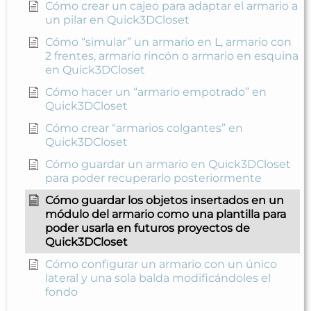
Cómo crear un cajeo para adaptar el armario a
un pilar en Quick3DCloset
Cómo “simular” un armario en L, armario con
2 frentes, armario rincón o armario en esquina
en Quick3DCloset
Cómo hacer un “armario empotrado” en
Quick3DCloset
Cómo crear “armarios colgantes” en
Quick3DCloset
Cómo guardar un armario en Quick3DCloset
para poder recuperarlo posteriormente
Cómo guardar los objetos insertados en un
módulo del armario como una plantilla para
poder usarla en futuros proyectos de
Quick3DCloset
Cómo configurar un armario con un único
lateral y una sola balda modificándoles el
fondo