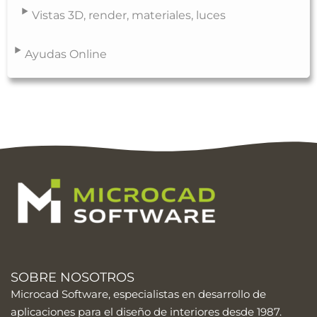
Vistas 3D, render, materiales, luces
Ayudas Online
SOBRE NOSOTROS
Microcad Software, especialistas en desarrollo de
aplicaciones para el diseño de interiores desde 1987.