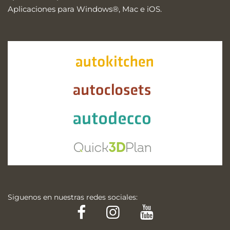
Aplicaciones para Windows®, Mac e iOS.
Siguenos en nuestras redes sociales:
Facebook
Instagram
YouTube