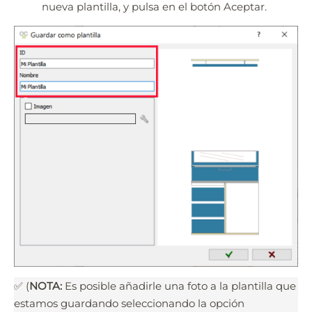
nueva plantilla, y pulsa en el botón Aceptar.
✅ (
NOTA:
Es posible añadirle una foto a la plantilla que
estamos guardando seleccionando la opción