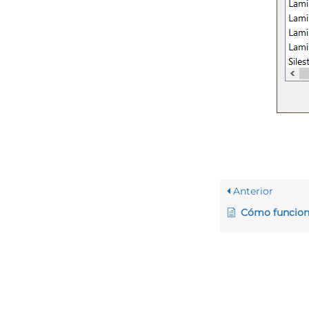
Anterior
Cómo funcionan las luces 