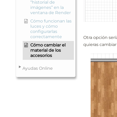
“historial de
imágenes” en la
ventana de Render
Cómo funcionan las
luces y cómo
configurarlas
correctamente
Otra opción serí
quieras cambiar 
Cómo cambiar el
material de los
accesorios
Ayudas Online