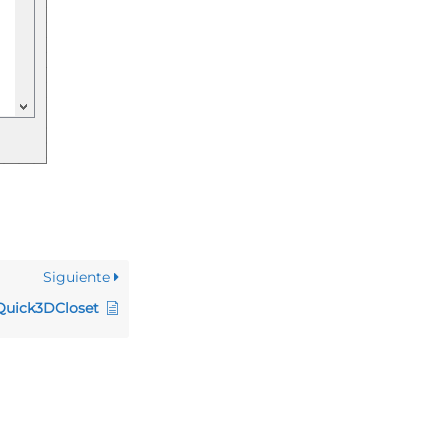
Siguiente
Quick3DCloset