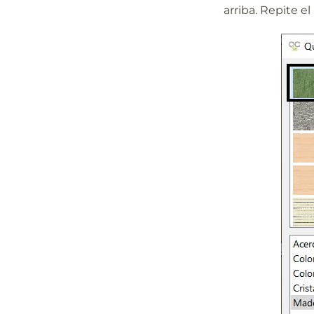
arriba. Repite e