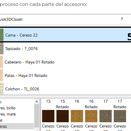
l proceso con cada parte del accesorio: