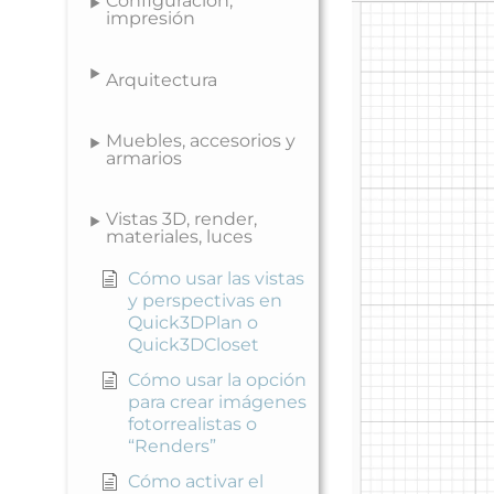
Configuración,
impresión
Arquitectura
Muebles, accesorios y
armarios
Vistas 3D, render,
materiales, luces
Cómo usar las vistas
y perspectivas en
Quick3DPlan o
Quick3DCloset
Cómo usar la opción
para crear imágenes
fotorrealistas o
“Renders”
Cómo activar el