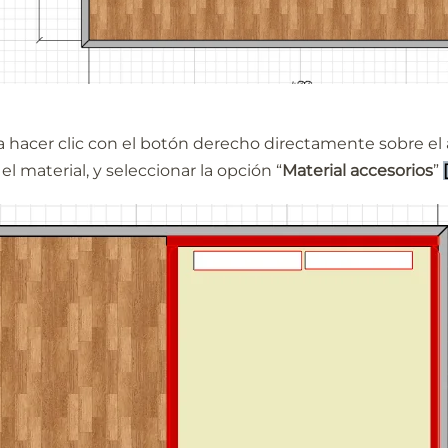
a hacer clic con el botón derecho directamente sobre el 
el material, y seleccionar la opción “
Material accesorios
”