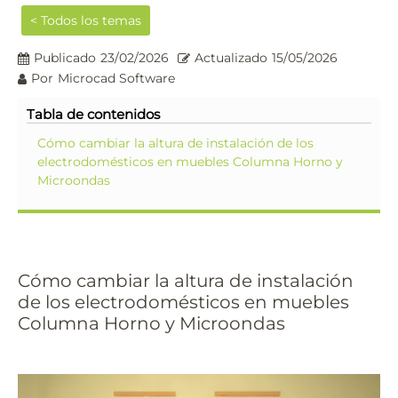
< Todos los temas
Publicado
23/02/2026
Actualizado
15/05/2026
Por
Microcad Software
Tabla de contenidos
Cómo cambiar la altura de instalación de los
electrodomésticos en muebles Columna Horno y
Microondas
Cómo cambiar la altura de instalación
de los electrodomésticos en muebles
Columna Horno y Microondas