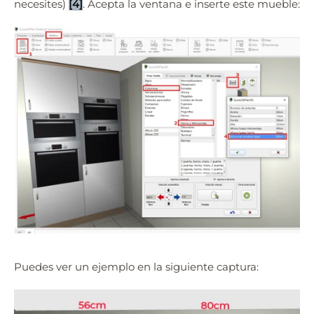
necesites)
[4]
. Acepta la ventana e inserte este mueble:
Puedes ver un ejemplo en la siguiente captura: