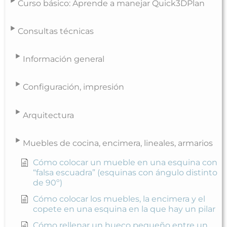
Curso básico: Aprende a manejar Quick3DPlan
Consultas técnicas
Información general
Configuración, impresión
Arquitectura
Muebles de cocina, encimera, lineales, armarios
Cómo colocar un mueble en una esquina con
“falsa escuadra” (esquinas con ángulo distinto
de 90º)
Cómo colocar los muebles, la encimera y el
copete en una esquina en la que hay un pilar
Cómo rellenar un hueco pequeño entre un