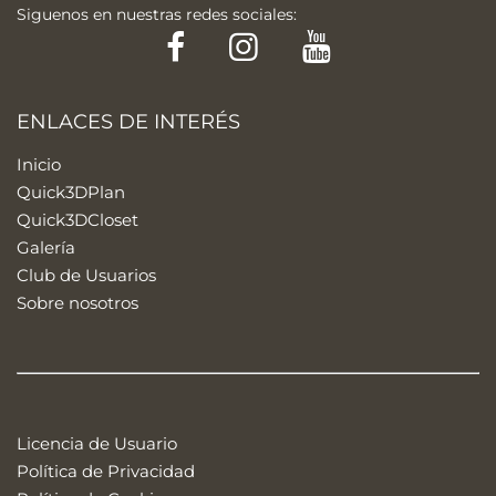
Siguenos en nuestras redes sociales:
Facebook
Instagram
YouTube
ENLACES DE INTERÉS
Inicio
Quick3DPlan
Quick3DCloset
Galería
Club de Usuarios
Sobre nosotros
Licencia de Usuario
Política de Privacidad