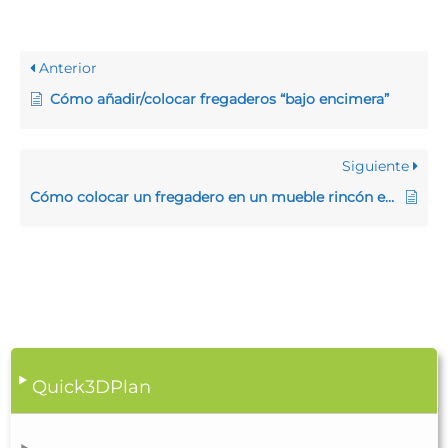
Anterior
Cómo añadir/colocar fregaderos “bajo encimera”
Siguiente
Cómo colocar un fregadero en un mueble rincón escuadra
Quick3DPlan