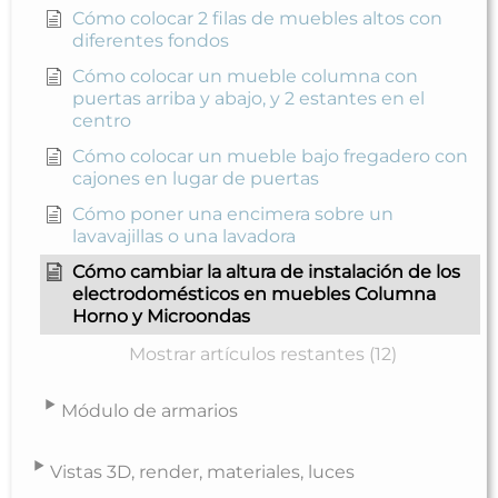
Cómo colocar 2 filas de muebles altos con
diferentes fondos
Cómo colocar un mueble columna con
puertas arriba y abajo, y 2 estantes en el
centro
Cómo colocar un mueble bajo fregadero con
cajones en lugar de puertas
Cómo poner una encimera sobre un
lavavajillas o una lavadora
Cómo cambiar la altura de instalación de los
electrodomésticos en muebles Columna
Horno y Microondas
Mostrar artículos restantes (12)
Módulo de armarios
Vistas 3D, render, materiales, luces