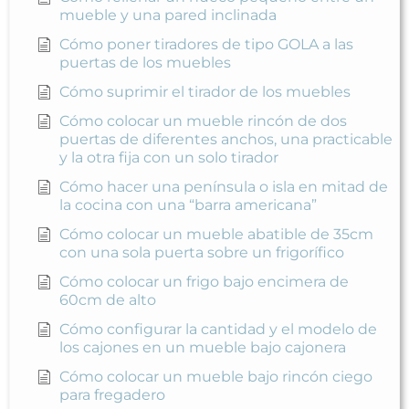
mueble y una pared inclinada
Cómo poner tiradores de tipo GOLA a las
puertas de los muebles
Cómo suprimir el tirador de los muebles
Cómo colocar un mueble rincón de dos
puertas de diferentes anchos, una practicable
y la otra fija con un solo tirador
Cómo hacer una península o isla en mitad de
la cocina con una “barra americana”
Cómo colocar un mueble abatible de 35cm
con una sola puerta sobre un frigorífico
Cómo colocar un frigo bajo encimera de
60cm de alto
Cómo configurar la cantidad y el modelo de
los cajones en un mueble bajo cajonera
Cómo colocar un mueble bajo rincón ciego
para fregadero