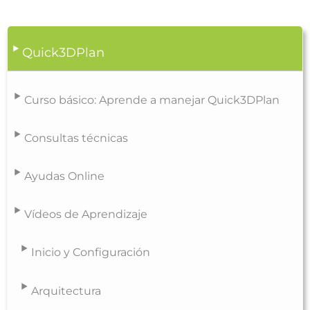
Quick3DPlan
Curso básico: Aprende a manejar Quick3DPlan
Consultas técnicas
Ayudas Online
Vídeos de Aprendizaje
Inicio y Configuración
Arquitectura