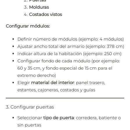
Molduras
Costados vistos
Configurar módulos:
Definir número de módulos (ejemplo: 4 módulos)
Ajustar ancho total del armario (ejemplo: 378 cm)
Indicar altura de la habitación (ejemplo: 250 cm)
Configurar fondo de cada módulo (por ejemplo:
60 y 35 cm, y fondo especial de 15 cm para el
extremo derecho)
Elegir
material del interior
: panel trasero,
estantes, cajoneras, costados y guías
3. Configurar puertas
Seleccionar
tipo de puerta
: corredera, batiente o
sin puertas