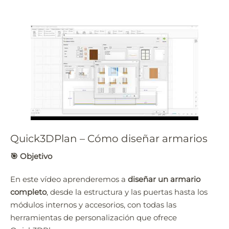
Quick3DPlan – Cómo diseñar armarios
🎯
Objetivo
En este vídeo aprenderemos a
diseñar un armario
completo
, desde la estructura y las puertas hasta los
módulos internos y accesorios, con todas las
herramientas de personalización que ofrece