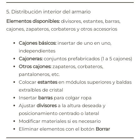
5. Distribución interior del armario
Elementos disponibles:
divisores, estantes, barras,
cajones, zapateros, corbateros y otros accesorios
Cajones básicos:
insertar de uno en uno,
independientes
Cajoneras:
conjuntos prefabricados (1 a 5 cajones)
Otros cajones:
zapateros, corbateros,
pantaloneros, etc.
Colocar
estantes
en módulos superiores y baldas
extraíbles de cristal
Insertar
barras
para colgar ropa
Ajustar
divisores
a la altura deseada y
posicionamiento centrado o lateral
Modificar materiales si es necesario
Eliminar elementos con el botón
Borrar