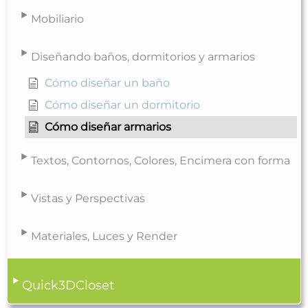
Mobiliario
Diseñando baños, dormitorios y armarios
Cómo diseñar un baño
Cómo diseñar un dormitorio
Cómo diseñar armarios
Textos, Contornos, Colores, Encimera con forma
Vistas y Perspectivas
Materiales, Luces y Render
Quick3DCloset