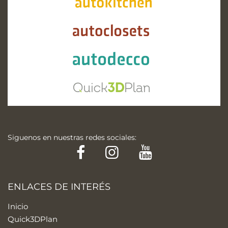
Siguenos en nuestras redes sociales:
Facebook
Instagram
YouTube
ENLACES DE INTERÉS
Inicio
Quick3DPlan