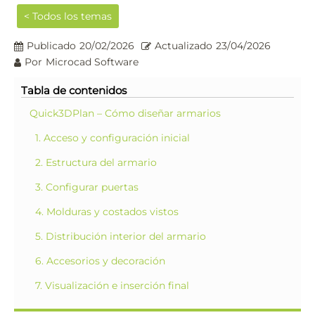
< Todos los temas
Publicado
20/02/2026
Actualizado
23/04/2026
Por
Microcad Software
Tabla de contenidos
Quick3DPlan – Cómo diseñar armarios
1. Acceso y configuración inicial
2. Estructura del armario
3. Configurar puertas
4. Molduras y costados vistos
5. Distribución interior del armario
6. Accesorios y decoración
7. Visualización e inserción final