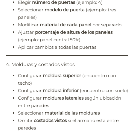
Elegir
número de puertas
(ejemplo: 4)
Seleccionar
modelo de puerta
(ejemplo: tres
paneles)
Modificar
material de cada panel
por separado
Ajustar
porcentaje de altura de los paneles
(ejemplo: panel central 50%)
Aplicar cambios a todas las puertas
4. Molduras y costados vistos
Configurar
moldura superior
(encuentro con
techo)
Configurar
moldura inferior
(encuentro con suelo)
Configurar
molduras laterales
según ubicación
entre paredes
Seleccionar
material de las molduras
Omitir
costados vistos
si el armario está entre
paredes