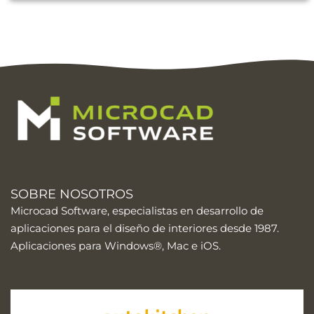
SOBRE NOSOTROS
Microcad Software, especialistas en desarrollo de
aplicaciones para el diseño de interiores desde 1987.
Aplicaciones para Windows®, Mac e iOS.