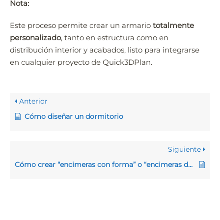
Nota:
Este proceso permite crear un armario
totalmente
personalizado
, tanto en estructura como en
distribución interior y acabados, listo para integrarse
en cualquier proyecto de Quick3DPlan.
Anterior
Cómo diseñar un dormitorio
Siguiente
Cómo crear “encimeras con forma” o “encimeras de diseño”