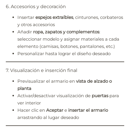
6. Accesorios y decoración
Insertar
espejos extraíbles
, cinturones, corbateros
y otros accesorios
Añadir
ropa, zapatos y complementos
:
seleccionar modelo y asignar materiales a cada
elemento (camisas, botones, pantalones, etc.)
Personalizar hasta lograr el diseño deseado
7. Visualización e inserción final
Previsualizar el armario en
vista de alzado o
planta
Activar/desactivar visualización de
puertas
para
ver interior
Hacer clic en
Aceptar
e
insertar el armario
arrastrando al lugar deseado