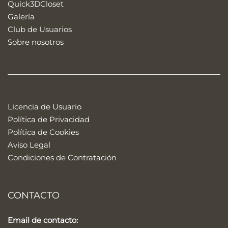
Quick3DCloset
Galería
Club de Usuarios
Sobre nosotros
Licencia de Usuario
Política de Privacidad
Política de Cookies
Aviso Legal
Condiciones de Contratación
CONTACTO
Email de contacto: