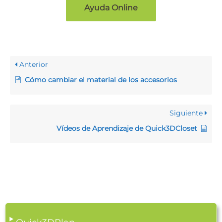
Ayuda Online
Anterior
Cómo cambiar el material de los accesorios
Siguiente
Vídeos de Aprendizaje de Quick3DCloset