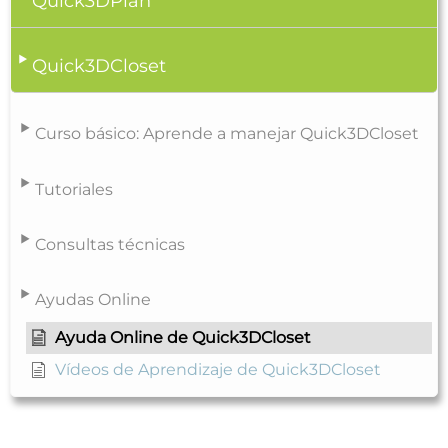
Quick3DPlan
Quick3DCloset
Curso básico: Aprende a manejar Quick3DCloset
Tutoriales
Consultas técnicas
Ayudas Online
Ayuda Online de Quick3DCloset
Vídeos de Aprendizaje de Quick3DCloset