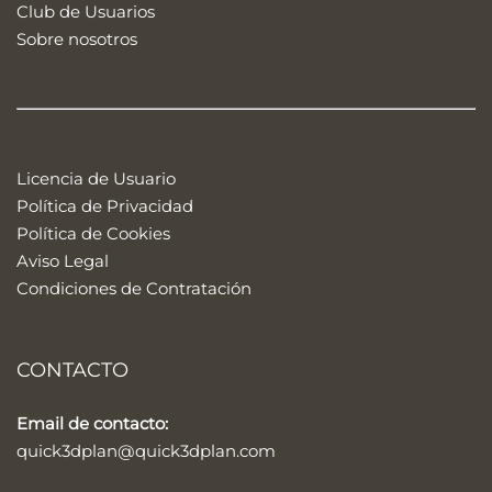
Club de Usuarios
Sobre nosotros
Licencia de Usuario
Política de Privacidad
Política de Cookies
Aviso Legal
Condiciones de Contratación
CONTACTO
Email de contacto:
quick3dplan@quick3dplan.com