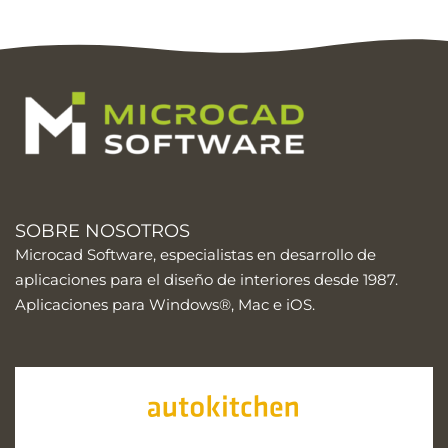
SOBRE NOSOTROS
Microcad Software, especialistas en desarrollo de
aplicaciones para el diseño de interiores desde 1987.
Aplicaciones para Windows®, Mac e iOS.