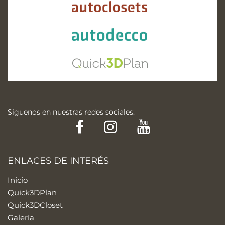
Siguenos en nuestras redes sociales:
Facebook
Instagram
YouTube
ENLACES DE INTERÉS
Inicio
Quick3DPlan
Quick3DCloset
Galería