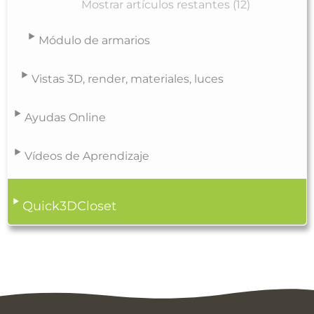
Mostrar artículos restantes (12)
Módulo de armarios
Vistas 3D, render, materiales, luces
Ayudas Online
Vídeos de Aprendizaje
Quick3DCloset