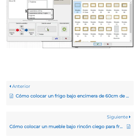
Anterior
Cómo colocar un frigo bajo encimera de 60cm de alto
Siguiente
Cómo colocar un mueble bajo rincón ciego para fregadero