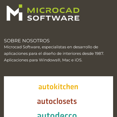
SOBRE NOSOTROS
Microcad Software, especialistas en desarrollo de
aplicaciones para el diseño de interiores desde 1987.
Aplicaciones para Windows®, Mac e iOS.