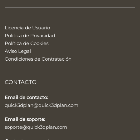
Licencia de Usuario
Política de Privacidad
Política de Cookies
Aviso Legal
Condiciones de Contratación
CONTACTO
Email de contacto:
quick3dplan@quick3dplan.com
Email de soporte:
soporte@quick3dplan.com