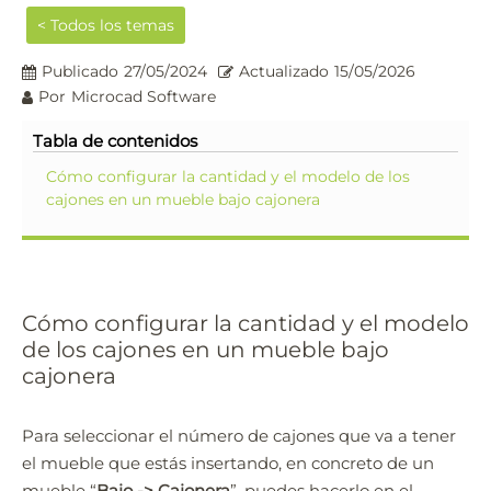
< Todos los temas
Publicado
27/05/2024
Actualizado
15/05/2026
Por
Microcad Software
Tabla de contenidos
Cómo configurar la cantidad y el modelo de los
cajones en un mueble bajo cajonera
Cómo configurar la cantidad y el modelo
de los cajones en un mueble bajo
cajonera
Para seleccionar el número de cajones que va a tener
el mueble que estás insertando, en concreto de un
mueble “
Bajo -> Cajonera
”, puedes hacerlo en el