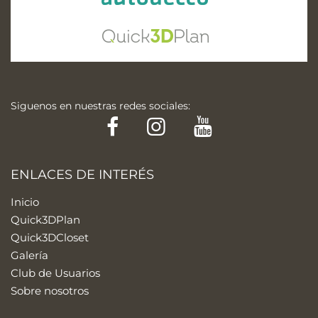
Siguenos en nuestras redes sociales:
Facebook
Instagram
YouTube
ENLACES DE INTERÉS
Inicio
Quick3DPlan
Quick3DCloset
Galería
Club de Usuarios
Sobre nosotros