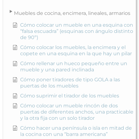
Muebles de cocina, encimera, lineales, armarios
Cómo colocar un mueble en una esquina con
“falsa escuadra” (esquinas con ángulo distinto
de 90º)
Cómo colocar los muebles, la encimera y el
copete en una esquina en la que hay un pilar
Cómo rellenar un hueco pequeño entre un
mueble y una pared inclinada
Cómo poner tiradores de tipo GOLA a las
puertas de los muebles
Cómo suprimir el tirador de los muebles
Cómo colocar un mueble rincón de dos
puertas de diferentes anchos, una practicable
y la otra fija con un solo tirador
Cómo hacer una península o isla en mitad de
la cocina con una “barra americana”