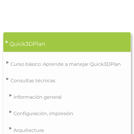
Quick3DPlan
Curso básico: Aprende a manejar Quick3DPlan
Consultas técnicas
Información general
Configuración, impresión
Arquitectura