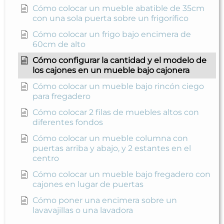
Cómo colocar un mueble abatible de 35cm
con una sola puerta sobre un frigorífico
Cómo colocar un frigo bajo encimera de
60cm de alto
Cómo configurar la cantidad y el modelo de
los cajones en un mueble bajo cajonera
Cómo colocar un mueble bajo rincón ciego
para fregadero
Cómo colocar 2 filas de muebles altos con
diferentes fondos
Cómo colocar un mueble columna con
puertas arriba y abajo, y 2 estantes en el
centro
Cómo colocar un mueble bajo fregadero con
cajones en lugar de puertas
Cómo poner una encimera sobre un
lavavajillas o una lavadora