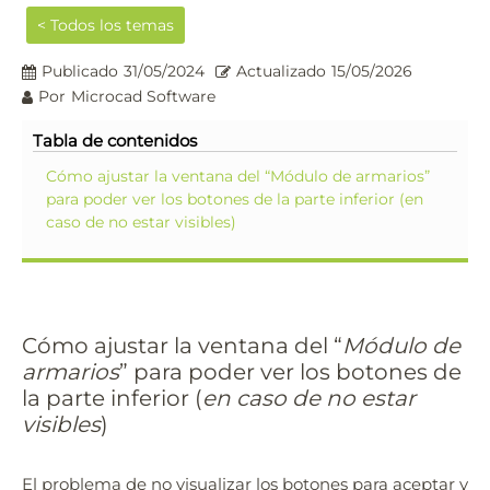
< Todos los temas
Publicado
31/05/2024
Actualizado
15/05/2026
Por
Microcad Software
Tabla de contenidos
Cómo ajustar la ventana del “Módulo de armarios”
para poder ver los botones de la parte inferior (en
caso de no estar visibles)
Cómo ajustar la ventana del “
Módulo de
armarios
” para poder ver los botones de
la parte inferior (
en caso de no estar
visibles
)
El problema de no visualizar los botones para aceptar y