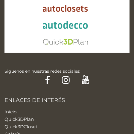
Siguenos en nuestras redes sociales:
Facebook
Instagram
YouTube
ENLACES DE INTERÉS
Inicio
Quick3DPlan
Quick3DCloset