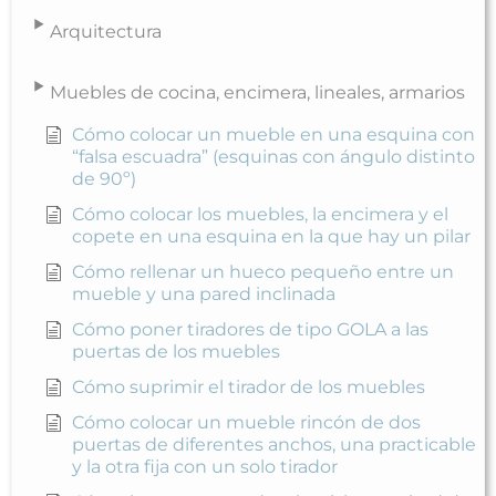
Arquitectura
Muebles de cocina, encimera, lineales, armarios
Cómo colocar un mueble en una esquina con
“falsa escuadra” (esquinas con ángulo distinto
de 90º)
Cómo colocar los muebles, la encimera y el
copete en una esquina en la que hay un pilar
Cómo rellenar un hueco pequeño entre un
mueble y una pared inclinada
Cómo poner tiradores de tipo GOLA a las
puertas de los muebles
Cómo suprimir el tirador de los muebles
Cómo colocar un mueble rincón de dos
puertas de diferentes anchos, una practicable
y la otra fija con un solo tirador