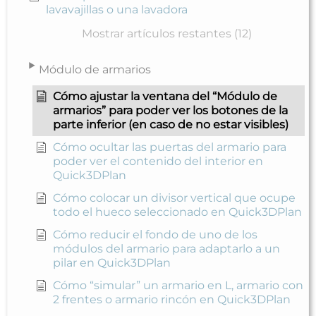
lavavajillas o una lavadora
Mostrar artículos restantes (12)
Módulo de armarios
Cómo ajustar la ventana del “Módulo de
armarios” para poder ver los botones de la
parte inferior (en caso de no estar visibles)
Cómo ocultar las puertas del armario para
poder ver el contenido del interior en
Quick3DPlan
Cómo colocar un divisor vertical que ocupe
todo el hueco seleccionado en Quick3DPlan
Cómo reducir el fondo de uno de los
módulos del armario para adaptarlo a un
pilar en Quick3DPlan
Cómo “simular” un armario en L, armario con
2 frentes o armario rincón en Quick3DPlan