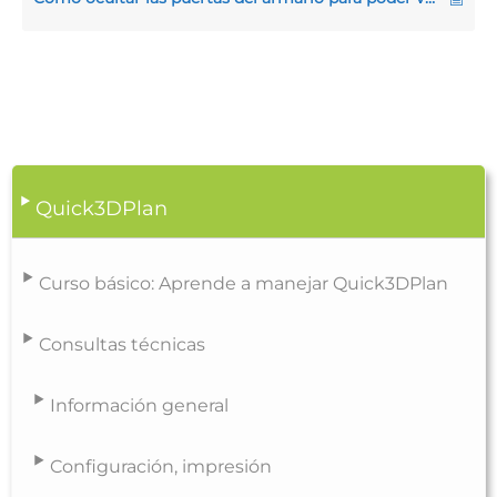
Quick3DPlan
Curso básico: Aprende a manejar Quick3DPlan
Consultas técnicas
Información general
Configuración, impresión