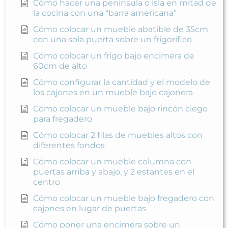
Cómo hacer una península o isla en mitad de
la cocina con una “barra americana”
Cómo colocar un mueble abatible de 35cm
con una sola puerta sobre un frigorífico
Cómo colocar un frigo bajo encimera de
60cm de alto
Cómo configurar la cantidad y el modelo de
los cajones en un mueble bajo cajonera
Cómo colocar un mueble bajo rincón ciego
para fregadero
Cómo colocar 2 filas de muebles altos con
diferentes fondos
Cómo colocar un mueble columna con
puertas arriba y abajo, y 2 estantes en el
centro
Cómo colocar un mueble bajo fregadero con
cajones en lugar de puertas
Cómo poner una encimera sobre un