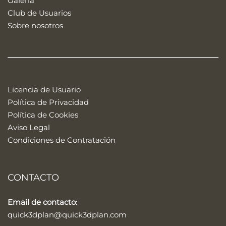
Galería
Club de Usuarios
Sobre nosotros
Licencia de Usuario
Política de Privacidad
Política de Cookies
Aviso Legal
Condiciones de Contratación
CONTACTO
Email de contacto:
quick3dplan@quick3dplan.com