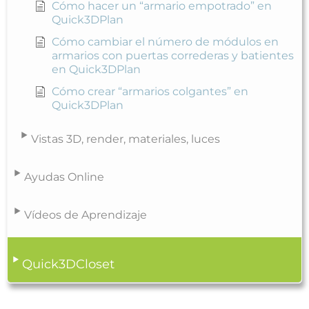
Cómo hacer un “armario empotrado” en
Quick3DPlan
Cómo cambiar el número de módulos en
armarios con puertas correderas y batientes
en Quick3DPlan
Cómo crear “armarios colgantes” en
Quick3DPlan
Vistas 3D, render, materiales, luces
Ayudas Online
Vídeos de Aprendizaje
Quick3DCloset