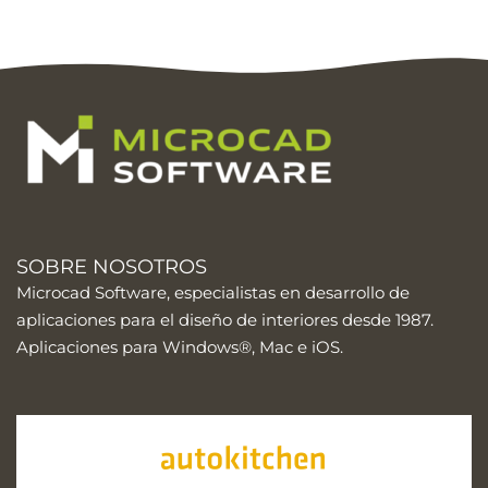
SOBRE NOSOTROS
Microcad Software, especialistas en desarrollo de
aplicaciones para el diseño de interiores desde 1987.
Aplicaciones para Windows®, Mac e iOS.