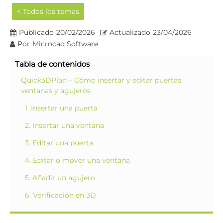
< Todos los temas
Publicado
20/02/2026
Actualizado
23/04/2026
Por
Microcad Software
Tabla de contenidos
Quick3DPlan – Cómo insertar y editar puertas,
ventanas y agujeros
1. Insertar una puerta
2. Insertar una ventana
3. Editar una puerta
4. Editar o mover una ventana
5. Añadir un agujero
6. Verificación en 3D