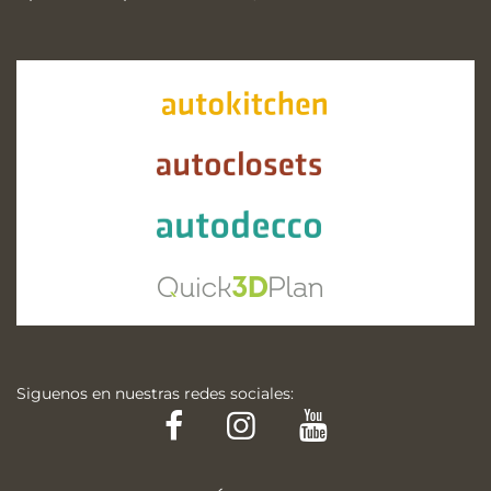
Siguenos en nuestras redes sociales:
Facebook
Instagram
YouTube