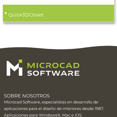
Quick3DCloset
SOBRE NOSOTROS
Microcad Software, especialistas en desarrollo de
aplicaciones para el diseño de interiores desde 1987.
Aplicaciones para Windows®, Mac e iOS.