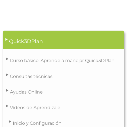
Quick3DPlan
Curso básico: Aprende a manejar Quick3DPlan
Consultas técnicas
Ayudas Online
Vídeos de Aprendizaje
Inicio y Configuración