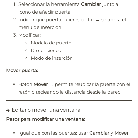
Seleccionar la herramienta
Cambiar
junto al
icono de añadir puerta
Indicar qué puerta quieres editar → se abrirá el
menú de inserción
Modificar:
Modelo de puerta
Dimensiones
Modo de inserción
Mover puerta:
Botón
Mover
→ permite reubicar la puerta con el
ratón o tecleando la distancia desde la pared
4. Editar o mover una ventana
Pasos para modificar una ventana:
Igual que con las puertas: usar
Cambiar
y
Mover