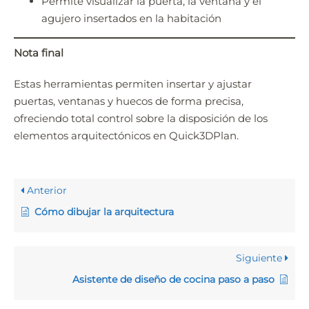
Permite visualizar la puerta, la ventana y el
agujero insertados en la habitación
Nota final
Estas herramientas permiten insertar y ajustar
puertas, ventanas y huecos de forma precisa,
ofreciendo total control sobre la disposición de los
elementos arquitectónicos en Quick3DPlan.
Anterior
Cómo dibujar la arquitectura
Siguiente
Asistente de diseño de cocina paso a paso