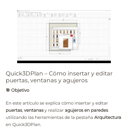
Quick3DPlan – Cómo insertar y editar
puertas, ventanas y agujeros
🎯
Objetivo
En este artículo se explica cómo insertar y editar
puertas
,
ventanas
y realizar
agujeros en paredes
utilizando las herramientas de la pestaña
Arquitectura
en Quick3DPlan.