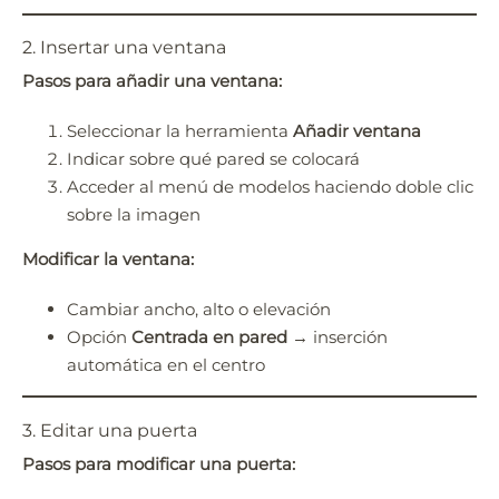
2. Insertar una ventana
Pasos para añadir una ventana:
Seleccionar la herramienta
Añadir ventana
Indicar sobre qué pared se colocará
Acceder al menú de modelos haciendo doble clic
sobre la imagen
Modificar la ventana:
Cambiar ancho, alto o elevación
Opción
Centrada en pared
→ inserción
automática en el centro
3. Editar una puerta
Pasos para modificar una puerta: