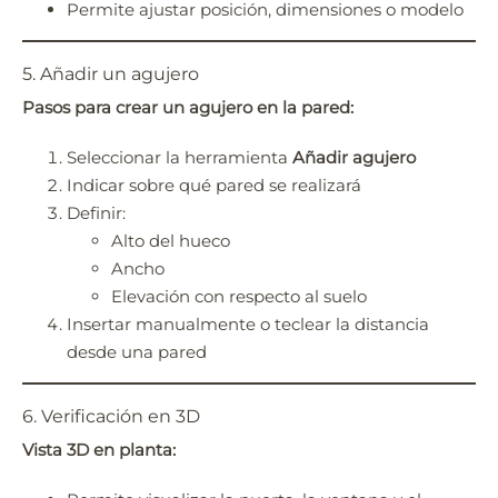
Permite ajustar posición, dimensiones o modelo
5. Añadir un agujero
Pasos para crear un agujero en la pared:
Seleccionar la herramienta
Añadir agujero
Indicar sobre qué pared se realizará
Definir:
Alto del hueco
Ancho
Elevación con respecto al suelo
Insertar manualmente o teclear la distancia
desde una pared
6. Verificación en 3D
Vista 3D en planta: