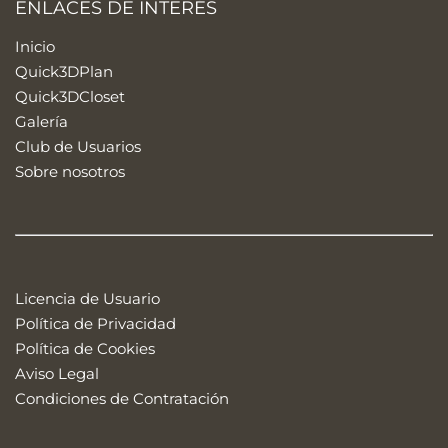
ENLACES DE INTERÉS
Inicio
Quick3DPlan
Quick3DCloset
Galería
Club de Usuarios
Sobre nosotros
Licencia de Usuario
Política de Privacidad
Política de Cookies
Aviso Legal
Condiciones de Contratación