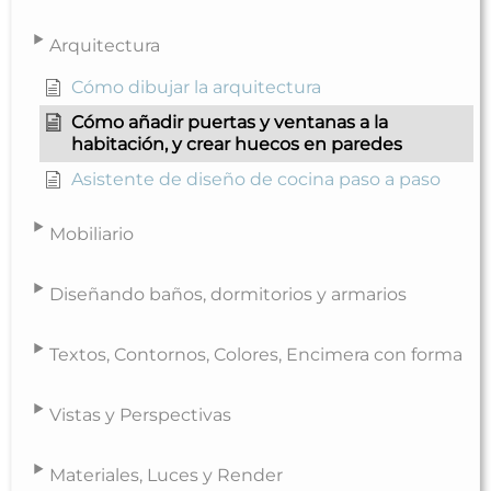
Arquitectura
Cómo dibujar la arquitectura
Cómo añadir puertas y ventanas a la
habitación, y crear huecos en paredes
Asistente de diseño de cocina paso a paso
Mobiliario
Diseñando baños, dormitorios y armarios
Textos, Contornos, Colores, Encimera con forma
Vistas y Perspectivas
Materiales, Luces y Render